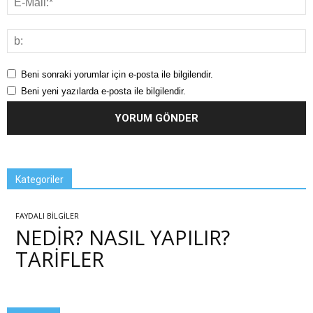
Beni sonraki yorumlar için e-posta ile bilgilendir.
Beni yeni yazılarda e-posta ile bilgilendir.
Kategoriler
FAYDALI BİLGİLER
NEDİR? NASIL YAPILIR?
TARİFLER