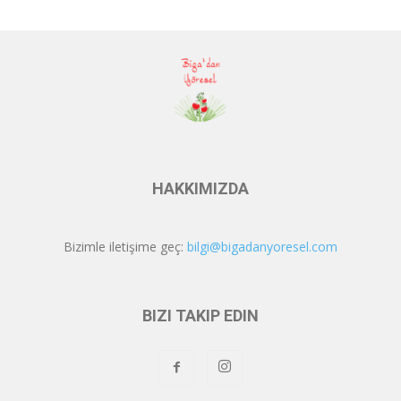
HAKKIMIZDA
Bizimle iletişime geç:
bilgi@bigadanyoresel.com
BIZI TAKIP EDIN